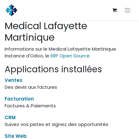
Medical Lafayette
Martinique
Informations sur le Medical Lafayette Martinique
instance d'Odoo, le
ERP Open Source
.
Applications installées
Ventes
Des devis aux factures
Facturation
Factures & Paiements
CRM
Suivez vos pistes et signez des opportunités
Site Web